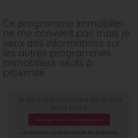
Ce programme immobilier
ne me convient pas mais je
veux des informations sur
les autres programmes
immobiliers neufs à
proximité
Je souhaite connaître les autres
bons plans
Je clique ici pour les bons plans
Les premiers avertis seront les premiers