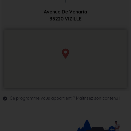
Avenue De Venaria
38220
VIZILLE
Ce programme vous appartient ? Maîtrisez son contenu !