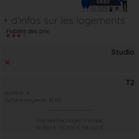
+ d'infos sur les logements
Fiabilité des prix
Studio
T2
Nombre : 6
Surface moyenne : 43 m²
Prix mini
Prix moyen
Prix max
141 500 €
153 000 €
164 000 €