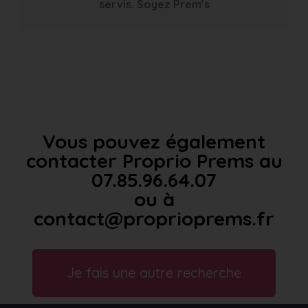
servis. Soyez Prem’s
Vous pouvez également
contacter Proprio Prems au
07.85.96.64.07
ou à
contact@proprioprems.fr
Je fais une autre recherche