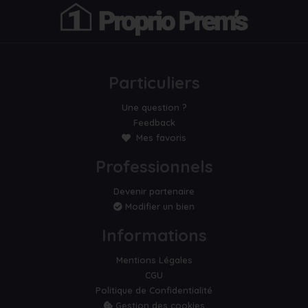
Particuliers
Une question ?
Feedback
Mes favoris
Professionnels
Devenir partenaire
Modifier un bien
Informations
Mentions Légales
CGU
Politique de Confidentialité
Gestion des cookies