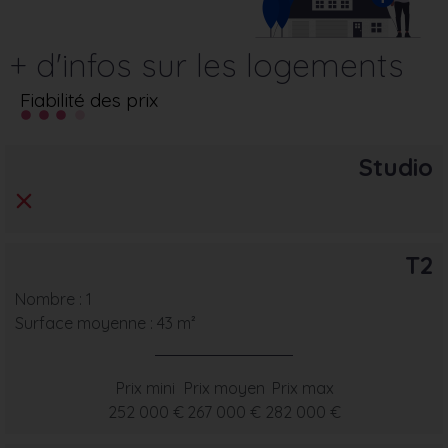
+ d'infos sur les logements
Fiabilité des prix
Studio
T2
Nombre : 1
Surface moyenne : 43 m²
Prix mini
Prix moyen
Prix max
252 000 €
267 000 €
282 000 €