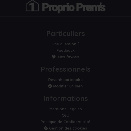
Particuliers
Une question ?
Feedback
Mes favoris
Professionnels
Devenir partenaire
Modifier un bien
Informations
Mentions Légales
CGU
Politique de Confidentialité
Gestion des cookies