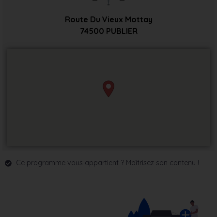
Route Du Vieux Mottay
74500
PUBLIER
Ce programme vous appartient ? Maîtrisez son contenu !