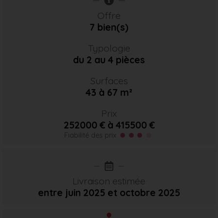
Offre
7 bien(s)
Typologie
du 2 au 4 pièces
Surfaces
43 à 67 m²
Prix
252000 € à 415500 €
Fiabilité des prix
Livraison estimée
entre juin 2025
et octobre 2025