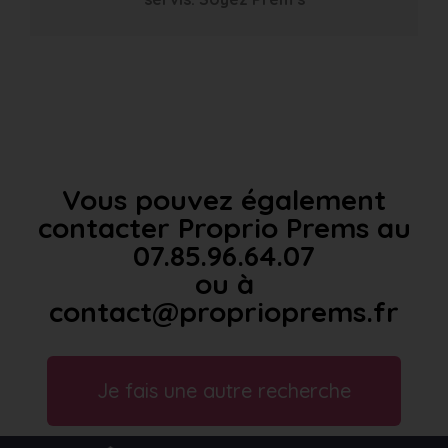
Vous pouvez également
contacter Proprio Prems au
07.85.96.64.07
ou à
contact@proprioprems.fr
Je fais une autre recherche