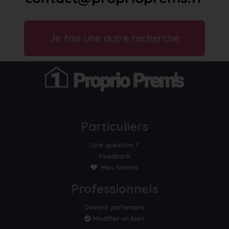
Je fais une autre recherche
Particuliers
Une question ?
Feedback
Mes favoris
Professionnels
Devenir partenaire
Modifier un bien