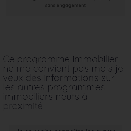
sans engagement
Ce programme immobilier
ne me convient pas mais je
veux des informations sur
les autres programmes
immobiliers neufs à
proximité