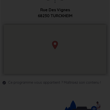
Rue Des Vignes
68230
TURCKHEIM
Ce programme vous appartient ? Maîtrisez son contenu !