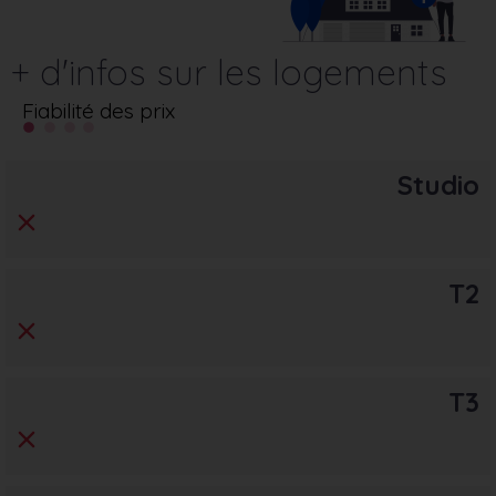
+ d'infos sur les logements
Fiabilité des prix
Studio
T2
T3