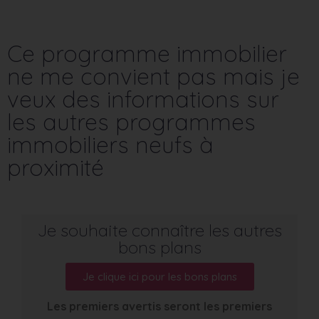
Ce programme immobilier
ne me convient pas mais je
veux des informations sur
les autres programmes
immobiliers neufs à
proximité
Je souhaite connaître les autres
bons plans
Je clique ici pour les bons plans
Les premiers avertis seront les premiers