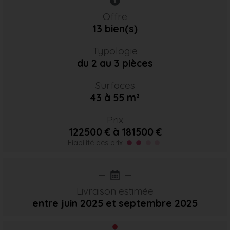
Offre
13 bien(s)
Typologie
du 2 au 3 pièces
Surfaces
43 à 55 m²
Prix
122500 € à 181500 €
Fiabilité des prix
Livraison estimée
entre juin 2025
et septembre 2025