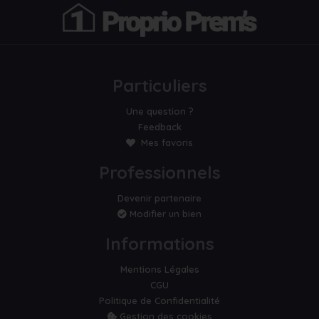
Particuliers
Une question ?
Feedback
Mes favoris
Professionnels
Devenir partenaire
Modifier un bien
Informations
Mentions Légales
CGU
Politique de Confidentialité
Gestion des cookies