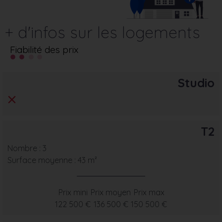
+ d'infos sur les logements
Fiabilité des prix
Studio
T2
Nombre : 3
Surface moyenne : 43 m²
Prix mini
Prix moyen
Prix max
122 500 €
136 500 €
150 500 €