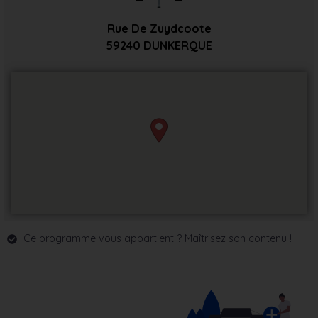
Rue De Zuydcoote
59240
DUNKERQUE
Ce programme vous appartient ? Maîtrisez son contenu !