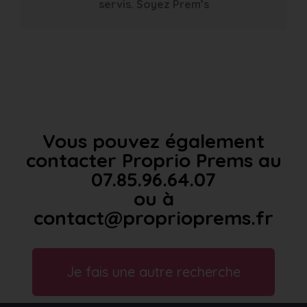
servis. Soyez Prem’s
Vous pouvez également
contacter Proprio Prems au
07.85.96.64.07
ou à
contact@proprioprems.fr
Je fais une autre recherche